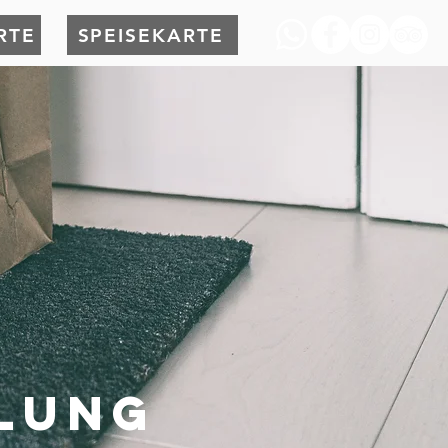
RTE
SPEISEKARTE
LUNG